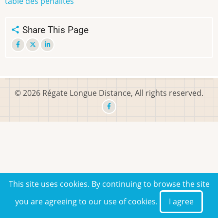
table des pénalités
Share This Page
© 2026 Régate Longue Distance, All rights reserved.
This site uses cookies. By continuing to browse the site
you are agreeing to our use of cookies.
I agree